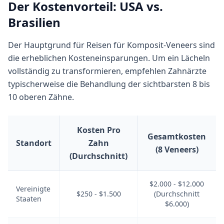
Der Kostenvorteil: USA vs.
Brasilien
Der Hauptgrund für Reisen für Komposit-Veneers sind
die erheblichen Kosteneinsparungen. Um ein Lächeln
vollständig zu transformieren, empfehlen Zahnärzte
typischerweise die Behandlung der sichtbarsten 8 bis
10 oberen Zähne.
Kosten Pro
Gesamtkosten
Standort
Zahn
(8 Veneers)
(Durchschnitt)
$2.000 - $12.000
Vereinigte
$250 - $1.500
(Durchschnitt
Staaten
$6.000)