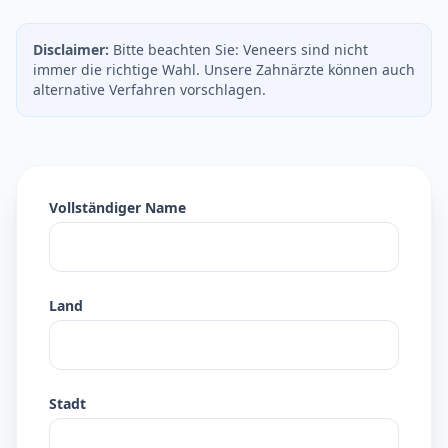
Disclaimer:
Bitte beachten Sie: Veneers sind nicht
immer die richtige Wahl. Unsere Zahnärzte können auch
alternative Verfahren vorschlagen.
Vollständiger Name
Land
Stadt