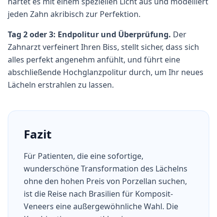
härtet es mit einem speziellen Licht aus und modelliert
jeden Zahn akribisch zur Perfektion.
Tag 2 oder 3: Endpolitur und Überprüfung.
Der
Zahnarzt verfeinert Ihren Biss, stellt sicher, dass sich
alles perfekt angenehm anfühlt, und führt eine
abschließende Hochglanzpolitur durch, um Ihr neues
Lächeln erstrahlen zu lassen.
Fazit
Für Patienten, die eine sofortige,
wunderschöne Transformation des Lächelns
ohne den hohen Preis von Porzellan suchen,
ist die Reise nach Brasilien für Komposit-
Veneers eine außergewöhnliche Wahl. Die