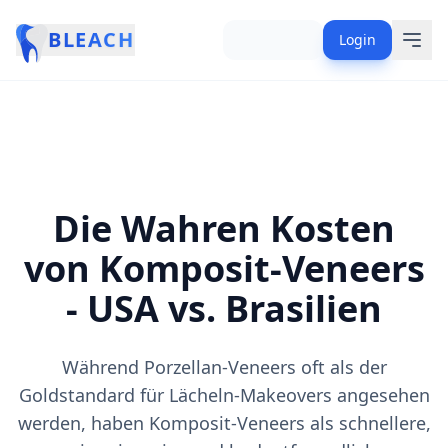
BLEACH
Login
Die Wahren Kosten
von Komposit-Veneers
- USA vs. Brasilien
Während Porzellan-Veneers oft als der
Goldstandard für Lächeln-Makeovers angesehen
werden, haben Komposit-Veneers als schnellere,