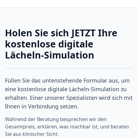
Holen Sie sich JETZT Ihre
kostenlose digitale
Lächeln-Simulation
Füllen Sie das untenstehende Formular aus, um
eine kostenlose digitale Lächeln-Simulation zu
erhalten. Einer unserer Spezialisten wird sich mit
Ihnen in Verbindung setzen.
Während der Beratung besprechen wir den
Gesamtpreis, erklären, was machbar ist, und beraten
Sie aus klinischer Sicht.