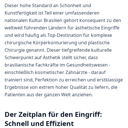
Dieser hohe Standard an Schönheit und
Kunstfertigkeit ist Teil einer umfassenderen
nationalen Kultur. Brasilien gehört konsequent zu den
weltweit führenden Ländern für ästhetische Eingriffe
und wird häufig als Top-Destination für komplexe
chirurgische Körperkonturierung und plastische
Chirurgie genannt. Dieser tiefgreifende kulturelle
Schwerpunkt auf Ästhetik stellt sicher, dass
brasilianische Fachkräfte im Gesundheitswesen -
einschließlich kosmetischer Zahnärzte - darauf
trainiert sind, Perfektion zu erreichen und erstklassige
Ergebnisse von extrem hoher Qualität zu liefern, die
Patienten aus der ganzen Welt anziehen.
Der Zeitplan für den Eingriff:
Schnell und Effizient