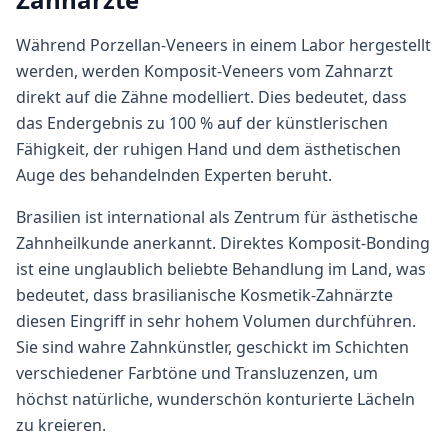
Während Porzellan-Veneers in einem Labor hergestellt
werden, werden Komposit-Veneers vom Zahnarzt
direkt auf die Zähne modelliert. Dies bedeutet, dass
das Endergebnis zu 100 % auf der künstlerischen
Fähigkeit, der ruhigen Hand und dem ästhetischen
Auge des behandelnden Experten beruht.
Brasilien ist international als Zentrum für ästhetische
Zahnheilkunde anerkannt. Direktes Komposit-Bonding
ist eine unglaublich beliebte Behandlung im Land, was
bedeutet, dass brasilianische Kosmetik-Zahnärzte
diesen Eingriff in sehr hohem Volumen durchführen.
Sie sind wahre Zahnkünstler, geschickt im Schichten
verschiedener Farbtöne und Transluzenzen, um
höchst natürliche, wunderschön konturierte Lächeln
zu kreieren.