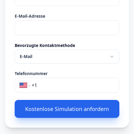
E-Mail-Adresse
Bevorzugte Kontaktmethode
E-Mail
Telefonnummer
Kostenlose Simulation anfordern