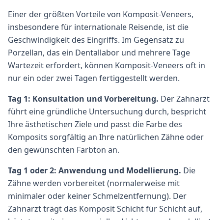
Einer der größten Vorteile von Komposit-Veneers,
insbesondere für internationale Reisende, ist die
Geschwindigkeit des Eingriffs. Im Gegensatz zu
Porzellan, das ein Dentallabor und mehrere Tage
Wartezeit erfordert, können Komposit-Veneers oft in
nur ein oder zwei Tagen fertiggestellt werden.
Tag 1: Konsultation und Vorbereitung.
Der Zahnarzt
führt eine gründliche Untersuchung durch, bespricht
Ihre ästhetischen Ziele und passt die Farbe des
Komposits sorgfältig an Ihre natürlichen Zähne oder
den gewünschten Farbton an.
Tag 1 oder 2: Anwendung und Modellierung.
Die
Zähne werden vorbereitet (normalerweise mit
minimaler oder keiner Schmelzentfernung). Der
Zahnarzt trägt das Komposit Schicht für Schicht auf,