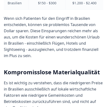
Brasilien
$150 - $300
$1.200 - $2.400
Wenn sich Patienten für den Eingriff in Brasilien
entscheiden, können sie problemlos Tausende von
Dollar sparen. Diese Einsparungen reichen mehr als
aus, um die Kosten für einen wunderschönen Urlaub
in Brasilien - einschließlich Flügen, Hotels und
Sightseeing - auszugleichen, und trotzdem finanziell
im Plus zu sein.
Kompromisslose Materialqualität
Es ist wichtig zu verstehen, dass die niedrigeren Preise
in Brasilien ausschließlich auf lokale wirtschaftliche
Faktoren wie niedrigere Gemeinkosten und
Betriebskosten zurückzuführen sind, und nicht auf