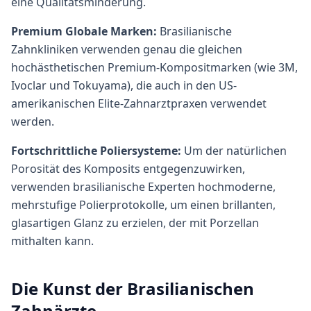
eine Qualitätsminderung.
Premium Globale Marken:
Brasilianische
Zahnkliniken verwenden genau die gleichen
hochästhetischen Premium-Kompositmarken (wie 3M,
Ivoclar und Tokuyama), die auch in den US-
amerikanischen Elite-Zahnarztpraxen verwendet
werden.
Fortschrittliche Poliersysteme:
Um der natürlichen
Porosität des Komposits entgegenzuwirken,
verwenden brasilianische Experten hochmoderne,
mehrstufige Polierprotokolle, um einen brillanten,
glasartigen Glanz zu erzielen, der mit Porzellan
mithalten kann.
Die Kunst der Brasilianischen
Zahnärzte