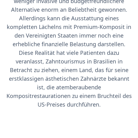
weniger invasive und budgetfreundlichere
Alternative enorm an Beliebtheit gewonnen.
Allerdings kann die Ausstattung eines
kompletten Lächelns mit Premium-Komposit in
den Vereinigten Staaten immer noch eine
erhebliche finanzielle Belastung darstellen.
Diese Realität hat viele Patienten dazu
veranlasst, Zahntourismus in Brasilien in
Betracht zu ziehen, einem Land, das für seine
erstklassigen ästhetischen Zahnärzte bekannt
ist, die atemberaubende
Kompositrestaurationen zu einem Bruchteil des
US-Preises durchführen.