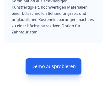
Kombination aus erstklassiger
Kunstfertigkeit, hochwertigen Materialien,
einer blitzschnellen Behandlungszeit und
unglaublichen Kosteneinsparungen macht es
zu einer höchst attraktiven Option für
Zahntouristen.
Demo ausprobieren