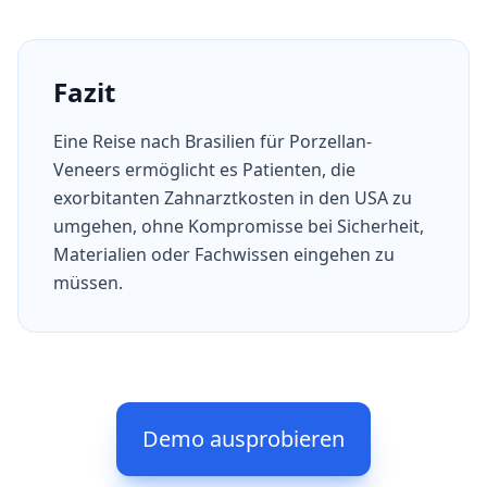
Fazit
Eine Reise nach Brasilien für Porzellan-
Veneers ermöglicht es Patienten, die
exorbitanten Zahnarztkosten in den USA zu
umgehen, ohne Kompromisse bei Sicherheit,
Materialien oder Fachwissen eingehen zu
müssen.
Demo ausprobieren