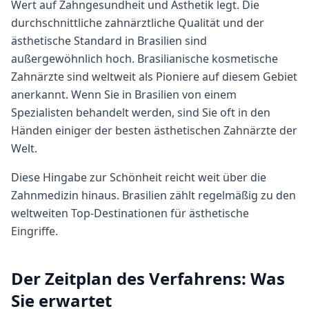
Wert auf Zahngesundheit und Ästhetik legt. Die
durchschnittliche zahnärztliche Qualität und der
ästhetische Standard in Brasilien sind
außergewöhnlich hoch. Brasilianische kosmetische
Zahnärzte sind weltweit als Pioniere auf diesem Gebiet
anerkannt. Wenn Sie in Brasilien von einem
Spezialisten behandelt werden, sind Sie oft in den
Händen einiger der besten ästhetischen Zahnärzte der
Welt.
Diese Hingabe zur Schönheit reicht weit über die
Zahnmedizin hinaus. Brasilien zählt regelmäßig zu den
weltweiten Top-Destinationen für ästhetische
Eingriffe.
Der Zeitplan des Verfahrens: Was
Sie erwartet