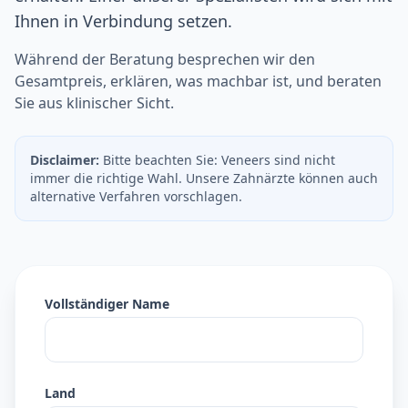
Ihnen in Verbindung setzen.
Während der Beratung besprechen wir den
Gesamtpreis, erklären, was machbar ist, und beraten
Sie aus klinischer Sicht.
Disclaimer:
Bitte beachten Sie: Veneers sind nicht
immer die richtige Wahl. Unsere Zahnärzte können auch
alternative Verfahren vorschlagen.
Vollständiger Name
Land