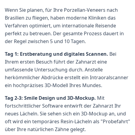
Wenn Sie planen, für Ihre Porzellan-Veneers nach
Brasilien zu fliegen, haben moderne Kliniken das
Verfahren optimiert, um internationale Reisende
perfekt zu betreuen. Der gesamte Prozess dauert in
der Regel zwischen 5 und 10 Tagen.
Tag 1: Erstberatung und digitales Scannen.
Bei
Ihrem ersten Besuch führt der Zahnarzt eine
umfassende Untersuchung durch. Anstelle
herkömmlicher Abdrücke erstellt ein Intraoralscanner
ein hochpräzises 3D-Modell Ihres Mundes.
Tag 2-3: Smile Design und 3D-Mockup.
Mit
fortschrittlicher Software entwirft der Zahnarzt Ihr
neues Lächeln. Sie sehen sich ein 3D-Mockup an, und
oft wird ein temporäres Resin-Lächeln als "Probefahrt"
über Ihre natürlichen Zähne gelegt.