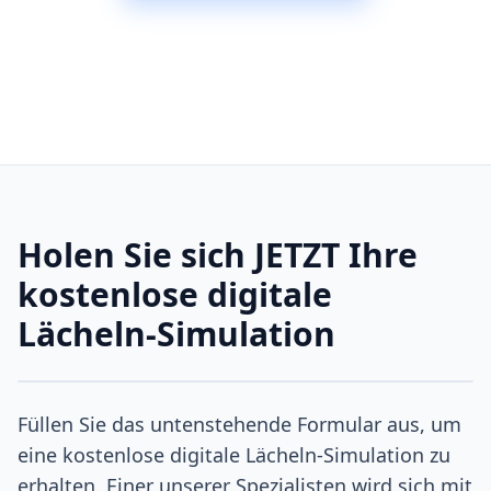
Holen Sie sich JETZT Ihre
kostenlose digitale
Lächeln-Simulation
Füllen Sie das untenstehende Formular aus, um
eine kostenlose digitale Lächeln-Simulation zu
erhalten. Einer unserer Spezialisten wird sich mit