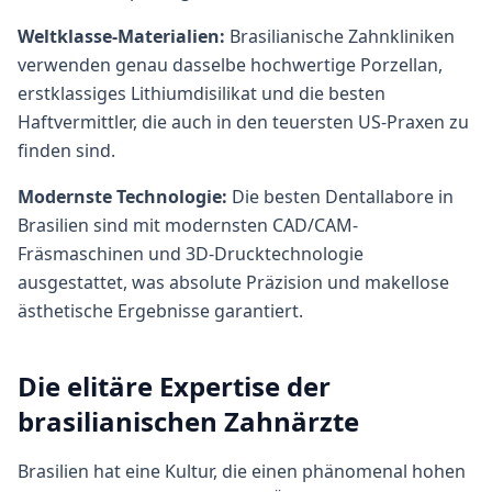
Weltklasse-Materialien:
Brasilianische Zahnkliniken
verwenden genau dasselbe hochwertige Porzellan,
erstklassiges Lithiumdisilikat und die besten
Haftvermittler, die auch in den teuersten US-Praxen zu
finden sind.
Modernste Technologie:
Die besten Dentallabore in
Brasilien sind mit modernsten CAD/CAM-
Fräsmaschinen und 3D-Drucktechnologie
ausgestattet, was absolute Präzision und makellose
ästhetische Ergebnisse garantiert.
Die elitäre Expertise der
brasilianischen Zahnärzte
Brasilien hat eine Kultur, die einen phänomenal hohen