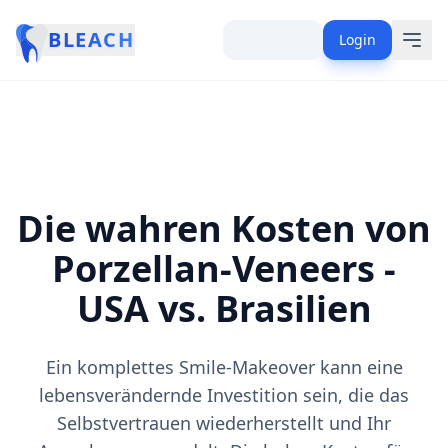
BLEACH
Login
Die wahren Kosten von
Porzellan-Veneers -
USA vs. Brasilien
Ein komplettes Smile-Makeover kann eine
lebensverändernde Investition sein, die das
Selbstvertrauen wiederherstellt und Ihr