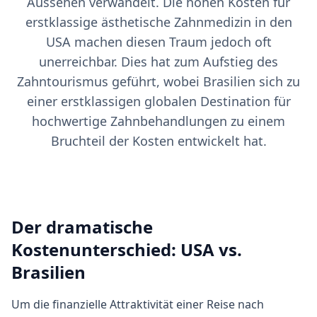
Aussehen verwandelt. Die hohen Kosten für
erstklassige ästhetische Zahnmedizin in den
USA machen diesen Traum jedoch oft
unerreichbar. Dies hat zum Aufstieg des
Zahntourismus geführt, wobei Brasilien sich zu
einer erstklassigen globalen Destination für
hochwertige Zahnbehandlungen zu einem
Bruchteil der Kosten entwickelt hat.
Der dramatische
Kostenunterschied: USA vs.
Brasilien
Um die finanzielle Attraktivität einer Reise nach