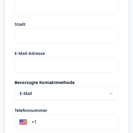
Stadt
E-Mail-Adresse
Bevorzugte Kontaktmethode
E-Mail
Telefonnummer