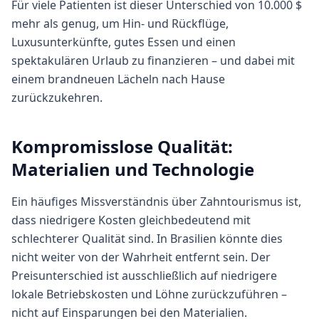
Für viele Patienten ist dieser Unterschied von 10.000 $
mehr als genug, um Hin- und Rückflüge,
Luxusunterkünfte, gutes Essen und einen
spektakulären Urlaub zu finanzieren – und dabei mit
einem brandneuen Lächeln nach Hause
zurückzukehren.
Kompromisslose Qualität:
Materialien und Technologie
Ein häufiges Missverständnis über Zahntourismus ist,
dass niedrigere Kosten gleichbedeutend mit
schlechterer Qualität sind. In Brasilien könnte dies
nicht weiter von der Wahrheit entfernt sein. Der
Preisunterschied ist ausschließlich auf niedrigere
lokale Betriebskosten und Löhne zurückzuführen –
nicht auf Einsparungen bei den Materialien.