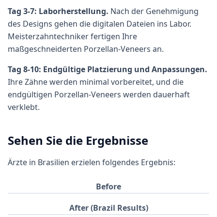
Tag 3-7: Laborherstellung.
Nach der Genehmigung
des Designs gehen die digitalen Dateien ins Labor.
Meisterzahntechniker fertigen Ihre
maßgeschneiderten Porzellan-Veneers an.
Tag 8-10: Endgültige Platzierung und Anpassungen.
Ihre Zähne werden minimal vorbereitet, und die
endgültigen Porzellan-Veneers werden dauerhaft
verklebt.
Sehen Sie die Ergebnisse
Ärzte in Brasilien erzielen folgendes Ergebnis:
Before
After (Brazil Results)