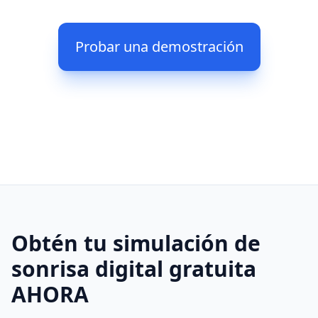
Probar una demostración
Obtén tu simulación de
sonrisa digital gratuita
AHORA