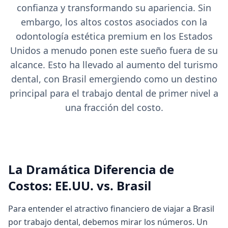
confianza y transformando su apariencia. Sin
embargo, los altos costos asociados con la
odontología estética premium en los Estados
Unidos a menudo ponen este sueño fuera de su
alcance. Esto ha llevado al aumento del turismo
dental, con Brasil emergiendo como un destino
principal para el trabajo dental de primer nivel a
una fracción del costo.
La Dramática Diferencia de
Costos: EE.UU. vs. Brasil
Para entender el atractivo financiero de viajar a Brasil
por trabajo dental, debemos mirar los números. Un