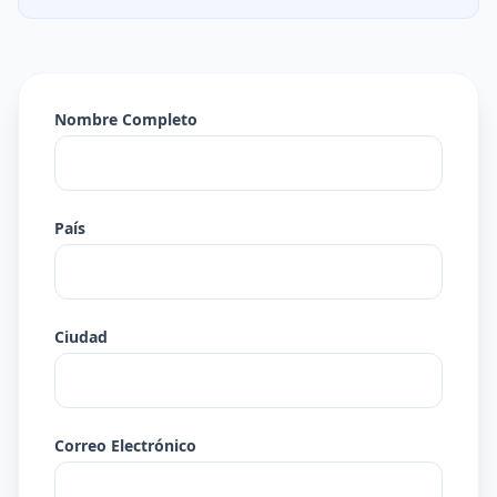
Nombre Completo
País
Ciudad
Correo Electrónico