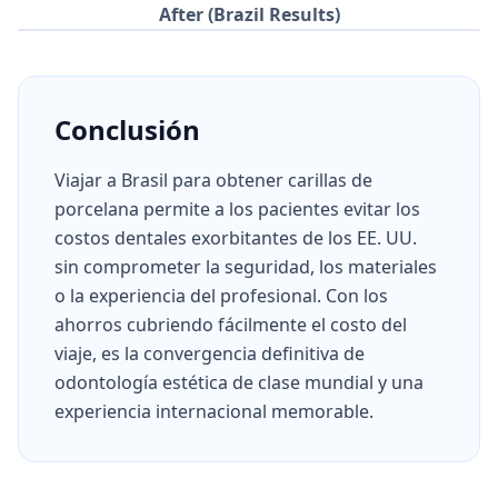
After (Brazil Results)
Conclusión
Viajar a Brasil para obtener carillas de
porcelana permite a los pacientes evitar los
costos dentales exorbitantes de los EE. UU.
sin comprometer la seguridad, los materiales
o la experiencia del profesional. Con los
ahorros cubriendo fácilmente el costo del
viaje, es la convergencia definitiva de
odontología estética de clase mundial y una
experiencia internacional memorable.