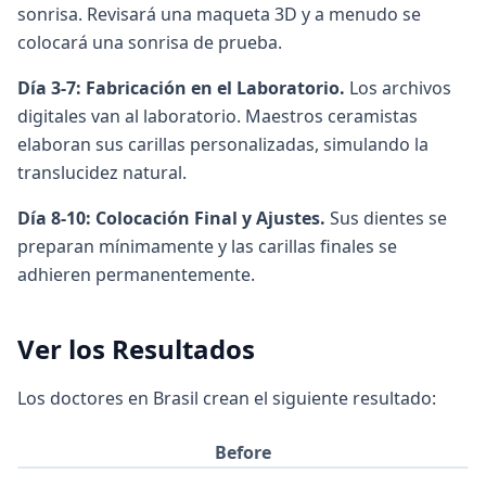
sonrisa. Revisará una maqueta 3D y a menudo se
colocará una sonrisa de prueba.
Día 3-7: Fabricación en el Laboratorio.
Los archivos
digitales van al laboratorio. Maestros ceramistas
elaboran sus carillas personalizadas, simulando la
translucidez natural.
Día 8-10: Colocación Final y Ajustes.
Sus dientes se
preparan mínimamente y las carillas finales se
adhieren permanentemente.
Ver los Resultados
Los doctores en Brasil crean el siguiente resultado:
Before