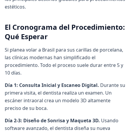
estéticos.
El Cronograma del Procedimiento:
Qué Esperar
Si planea volar a Brasil para sus carillas de porcelana,
las clínicas modernas han simplificado el
procedimiento. Todo el proceso suele durar entre 5 y
10 días.
Día 1: Consulta Inicial y Escaneo Digital.
Durante su
primera visita, el dentista realiza un examen. Un
escáner intraoral crea un modelo 3D altamente
preciso de su boca.
Día 2-3: Diseño de Sonrisa y Maqueta 3D.
Usando
software avanzado, el dentista diseña su nueva