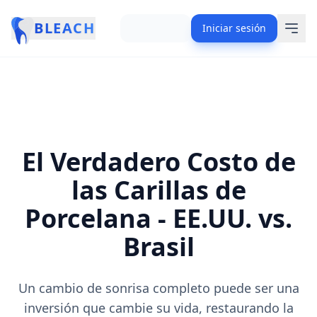
BLEACH
Iniciar sesión
El Verdadero Costo de
las Carillas de
Porcelana - EE.UU. vs.
Brasil
Un cambio de sonrisa completo puede ser una
inversión que cambie su vida, restaurando la