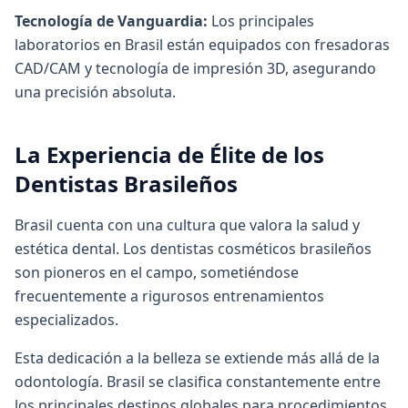
Tecnología de Vanguardia:
Los principales
laboratorios en Brasil están equipados con fresadoras
CAD/CAM y tecnología de impresión 3D, asegurando
una precisión absoluta.
La Experiencia de Élite de los
Dentistas Brasileños
Brasil cuenta con una cultura que valora la salud y
estética dental. Los dentistas cosméticos brasileños
son pioneros en el campo, sometiéndose
frecuentemente a rigurosos entrenamientos
especializados.
Esta dedicación a la belleza se extiende más allá de la
odontología. Brasil se clasifica constantemente entre
los principales destinos globales para procedimientos