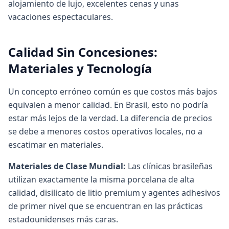
alojamiento de lujo, excelentes cenas y unas
vacaciones espectaculares.
Calidad Sin Concesiones:
Materiales y Tecnología
Un concepto erróneo común es que costos más bajos
equivalen a menor calidad. En Brasil, esto no podría
estar más lejos de la verdad. La diferencia de precios
se debe a menores costos operativos locales, no a
escatimar en materiales.
Materiales de Clase Mundial:
Las clínicas brasileñas
utilizan exactamente la misma porcelana de alta
calidad, disilicato de litio premium y agentes adhesivos
de primer nivel que se encuentran en las prácticas
estadounidenses más caras.