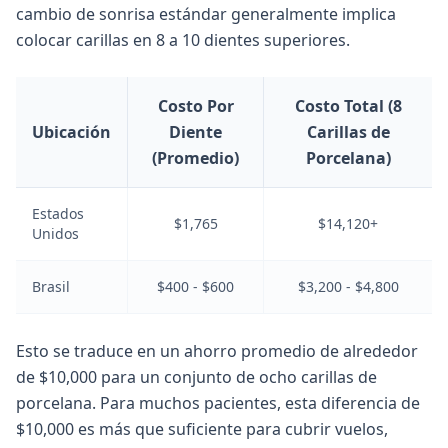
cambio de sonrisa estándar generalmente implica
colocar carillas en 8 a 10 dientes superiores.
Costo Por
Costo Total (8
Ubicación
Diente
Carillas de
(Promedio)
Porcelana)
Estados
$1,765
$14,120+
Unidos
Brasil
$400 - $600
$3,200 - $4,800
Esto se traduce en un ahorro promedio de alrededor
de $10,000 para un conjunto de ocho carillas de
porcelana. Para muchos pacientes, esta diferencia de
$10,000 es más que suficiente para cubrir vuelos,