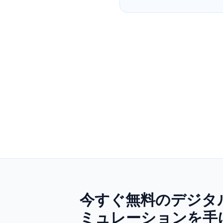
今すぐ無料のデジタ
ミュレーションを手