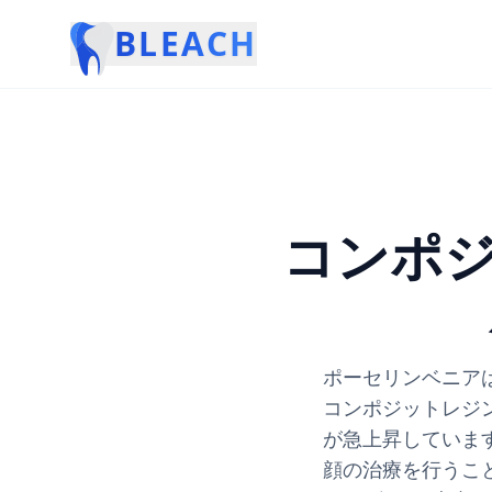
BLEACH
コンポ
ポーセリンベニア
コンポジットレジ
が急上昇していま
顔の治療を行うこ