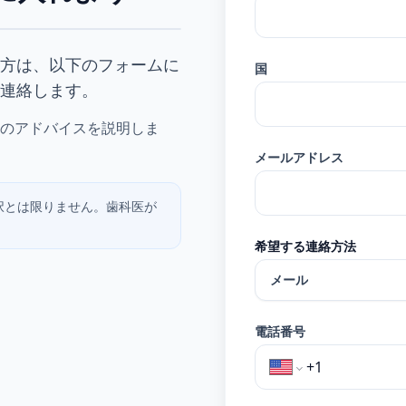
方は、以下のフォームに
国
連絡します。
のアドバイスを説明しま
メールアドレス
択とは限りません。歯科医が
希望する連絡方法
メール
電話番号