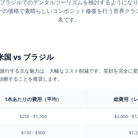
ブラジルでのデンタルツーリズムを検討するようにな
一の価格で素晴らしいコンポジット修復を行う世界クラ
名です。
国 vs ブラジル
旅行する主な魅力は、大幅なコスト削減です。笑顔を完全に変
を治療することを推奨します。
1本あたりの費用（平均）
総費用（レ
$250 - $1,500
$2,000 - $1
$150 - $300
$1,2