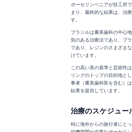
ポーセリンベニアが技工所で
まり、最終的な結果は、治療
す。
ブラジルは審美歯科の中心地
気のある治療法であり、ブラ
であり、レジンのさまざまな
けています。
この高い美の基準と芸術性は
リングのトップの目的地とし
事者（審美歯科医を含む）は
結果を提供しています。
治療のスケジュー
特に海外からの旅行者にとっ
待機期間が必要なポーセリン