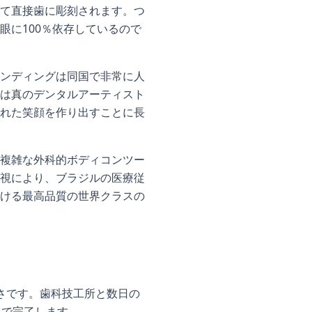
て直接歯に彫刻されます。つ
に100％依存しているので
ンディングは同国で非常に人
は真のデンタルアーティスト
れた笑顔を作り出すことに長
複雑な外科的ボディコンツー
視により、ブラジルの医療従
ける最高品質の世界クラスの
さです。歯科技工所と数日の
日で完了します。