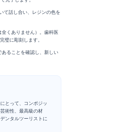
いて話し合い、レジンの色を
は全くありません）。歯科医
完璧に彫刻します。
であることを確認し、新しい
者にとって、コンポジッ
の芸術性、最高級の材
、デンタルツーリストに