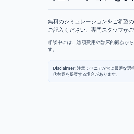
無料のシミュレーションをご希望の
ご記入ください。専門スタッフがご
相談中には、総額費用や臨床的観点から
す。
Disclaimer:
注意：ベニアが常に最適な選
代替案を提案する場合があります。